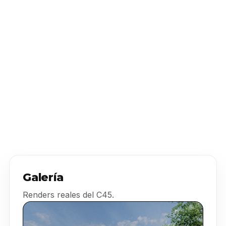
Galería
Renders reales del C45.